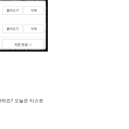
단하죠? 오늘은 티스토