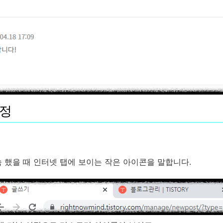
설정
 했을 때 인터넷 탭에 보이는 작은 아이콘을 말합니다.