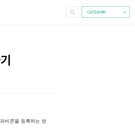
CATEGORY
하기
 파비콘을 등록하는 방