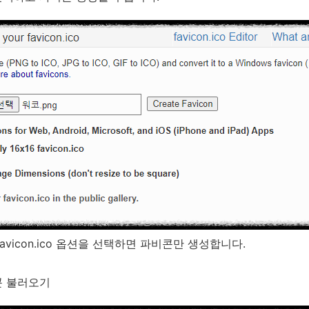
x16 favicon.ico 옵션을 선택하면 파비콘만 생성합니다.
콘 불러오기