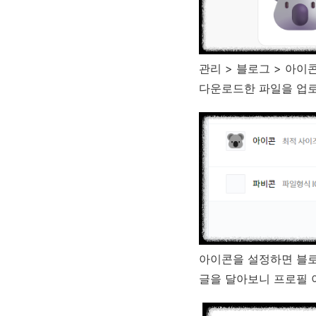
관리 > 블로그 > 아이
다운로드한 파일을 업
아이콘을 설정하면 블로
글을 달아보니 프로필 