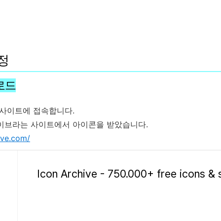
설정
운로드
 사이트에 접속합니다.
카이브라는 사이트에서 아이콘을 받았습니다.
ive.com/