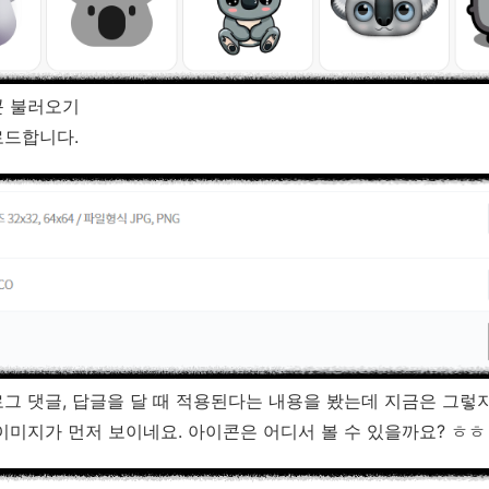
콘 불러오기
로드합니다.
그 댓글, 답글을 달 때 적용된다는 내용을 봤는데 지금은 그렇지
이미지가 먼저 보이네요. 아이콘은 어디서 볼 수 있을까요? ㅎㅎ