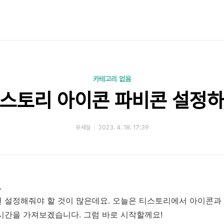
카테고리 없음
스토리 아이콘 파비콘 설정
유세일
2023. 4. 18. 17:39
.
 설정해줘야 할 것이 많은데요. 오늘은 티스토리에서 아이콘과
시간을 가져보겠습니다. 그럼 바로 시작할께요!