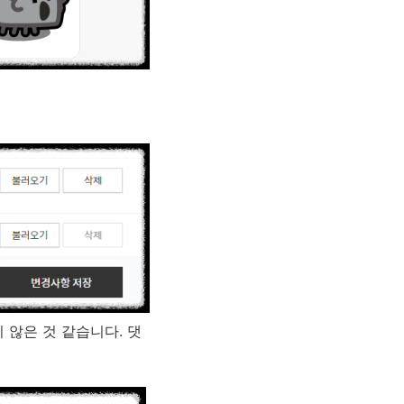
 않은 것 같습니다. 댓