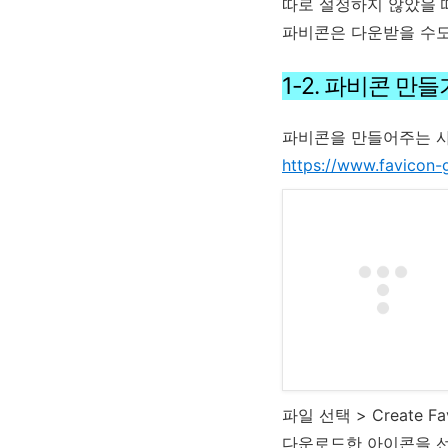
따로 설정하지 않았을 
파비콘은 다운받을 수도
1-2. 파비콘 만들
파비콘을 만들어주는 
https://www.favicon-
파일 선택 > Create Fa
다운로드한 아이콘을 선