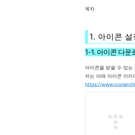
목차
1. 아이콘 
1-1. 아이콘 다
아이콘을 받을 수 있는
저는 아래 아이콘 아
https://www.iconarch