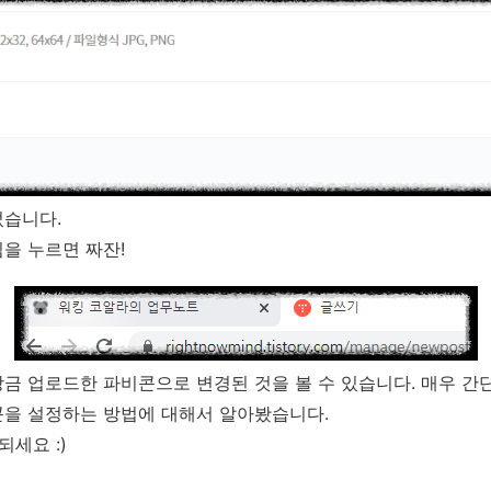
었습니다.
을 누르면 짜잔!
금 업로드한 파비콘으로 변경된 것을 볼 수 있습니다. 매우 간
콘을 설정하는 방법에 대해서 알아봤습니다.
되세요 :)