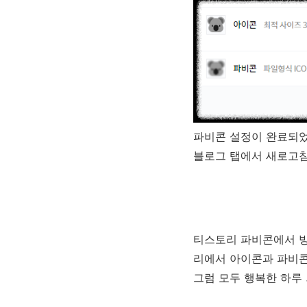
파비콘 설정이 완료되
블로그 탭에서 새로고침
티스토리 파비콘에서 방
리에서 아이콘과 파비
그럼 모두 행복한 하루 