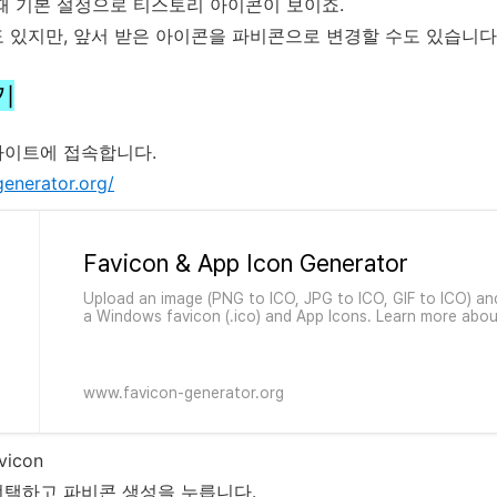
때 기본 설정으로 티스토리 아이콘이 보이죠.
 있지만, 앞서 받은 아이콘을 파비콘으로 변경할 수도 있습니다
기
사이트에 접속합니다.
generator.org/
Favicon & App Icon Generator
Upload an image (PNG to ICO, JPG to ICO, GIF to ICO) and
a Windows favicon (.ico) and App Icons. Learn more abou
www.favicon-generator.org
vicon
택하고 파비콘 생성을 누릅니다.